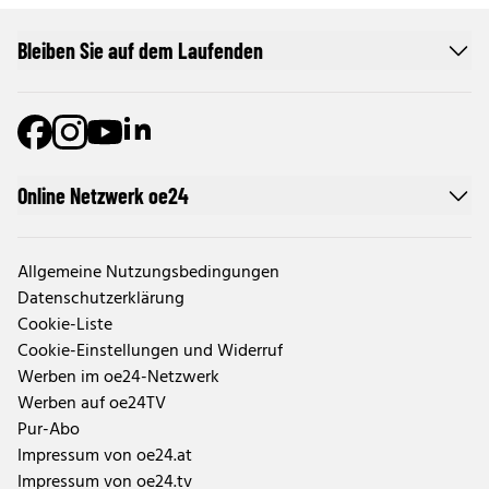
Bleiben Sie auf dem Laufenden
Online Netzwerk oe24
Allgemeine Nutzungsbedingungen
Datenschutzerklärung
Cookie-Liste
Cookie-Einstellungen und Widerruf
Werben im oe24-Netzwerk
Werben auf oe24TV
Pur-Abo
Impressum von oe24.at
Impressum von oe24.tv