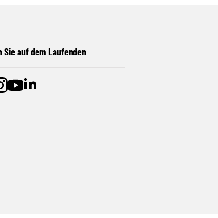
n Sie auf dem Laufenden