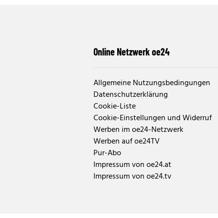
Online Netzwerk oe24
Allgemeine Nutzungsbedingungen
Datenschutzerklärung
Cookie-Liste
Cookie-Einstellungen und Widerruf
Werben im oe24-Netzwerk
Werben auf oe24TV
Pur-Abo
Impressum von oe24.at
Impressum von oe24.tv