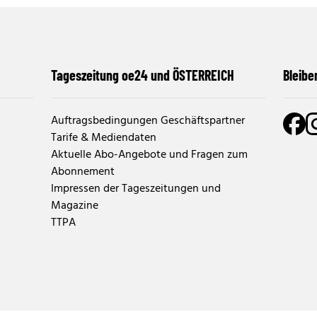
Tageszeitung oe24 und ÖSTERREICH
Bleibe
Auftragsbedingungen Geschäftspartner
Tarife & Mediendaten
Aktuelle Abo-Angebote und Fragen zum
Abonnement
Impressen der Tageszeitungen und
Magazine
TTPA