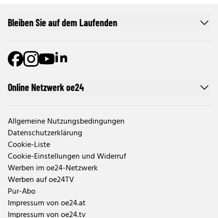
Bleiben Sie auf dem Laufenden
Online Netzwerk oe24
Allgemeine Nutzungsbedingungen
Datenschutzerklärung
Cookie-Liste
Cookie-Einstellungen und Widerruf
Werben im oe24-Netzwerk
Werben auf oe24TV
Pur-Abo
Impressum von oe24.at
Impressum von oe24.tv