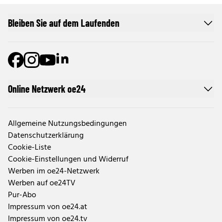
Bleiben Sie auf dem Laufenden
Online Netzwerk oe24
Allgemeine Nutzungsbedingungen
Datenschutzerklärung
Cookie-Liste
Cookie-Einstellungen und Widerruf
Werben im oe24-Netzwerk
Werben auf oe24TV
Pur-Abo
Impressum von oe24.at
Impressum von oe24.tv