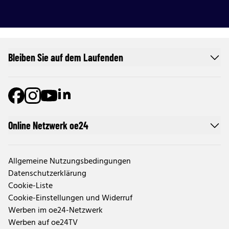
Bleiben Sie auf dem Laufenden
Online Netzwerk oe24
Allgemeine Nutzungsbedingungen
Datenschutzerklärung
Cookie-Liste
Cookie-Einstellungen und Widerruf
Werben im oe24-Netzwerk
Werben auf oe24TV