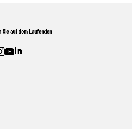
n Sie auf dem Laufenden