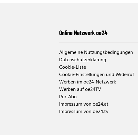
Online Netzwerk oe24
Allgemeine Nutzungsbedingungen
Datenschutzerklärung
Cookie-Liste
Cookie-Einstellungen und Widerruf
Werben im oe24-Netzwerk
Werben auf oe24TV
Pur-Abo
Impressum von oe24.at
Impressum von oe24.tv