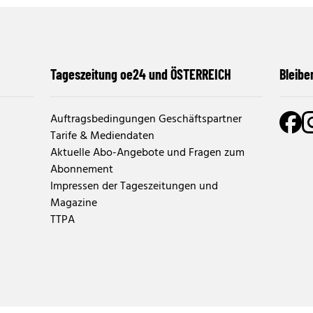
Tageszeitung oe24 und ÖSTERREICH
Bleibe
Auftragsbedingungen Geschäftspartner
Tarife & Mediendaten
Aktuelle Abo-Angebote und Fragen zum
Abonnement
Impressen der Tageszeitungen und
Magazine
TTPA