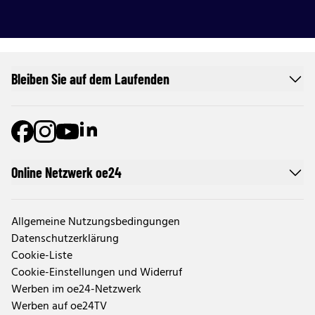
Bleiben Sie auf dem Laufenden
Online Netzwerk oe24
Allgemeine Nutzungsbedingungen
Datenschutzerklärung
Cookie-Liste
Cookie-Einstellungen und Widerruf
Werben im oe24-Netzwerk
Werben auf oe24TV