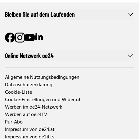
Bleiben Sie auf dem Laufenden
Online Netzwerk oe24
Allgemeine Nutzungsbedingungen
Datenschutzerklärung
Cookie-Liste
Cookie-Einstellungen und Widerruf
Werben im oe24-Netzwerk
Werben auf oe24TV
Pur-Abo
Impressum von oe24.at
Impressum von oe24.tv