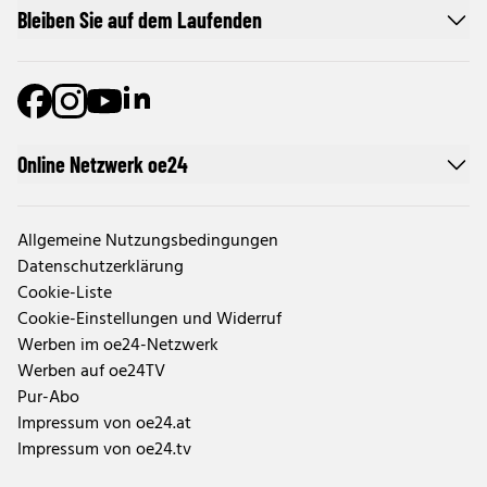
Bleiben Sie auf dem Laufenden
Online Netzwerk oe24
Allgemeine Nutzungsbedingungen
Datenschutzerklärung
Cookie-Liste
Cookie-Einstellungen und Widerruf
Werben im oe24-Netzwerk
Werben auf oe24TV
Pur-Abo
Impressum von oe24.at
Impressum von oe24.tv