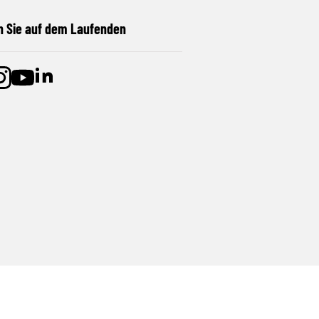
n Sie auf dem Laufenden