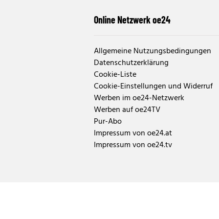
Online Netzwerk oe24
Allgemeine Nutzungsbedingungen
Datenschutzerklärung
Cookie-Liste
Cookie-Einstellungen und Widerruf
Werben im oe24-Netzwerk
Werben auf oe24TV
Pur-Abo
Impressum von oe24.at
Impressum von oe24.tv