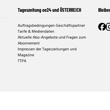
Tageszeitung oe24 und ÖSTERREICH
Bleibe
Auftragsbedingungen Geschäftspartner
Tarife & Mediendaten
Aktuelle Abo-Angebote und Fragen zum
Abonnement
Impressen der Tageszeitungen und
Magazine
TTPA