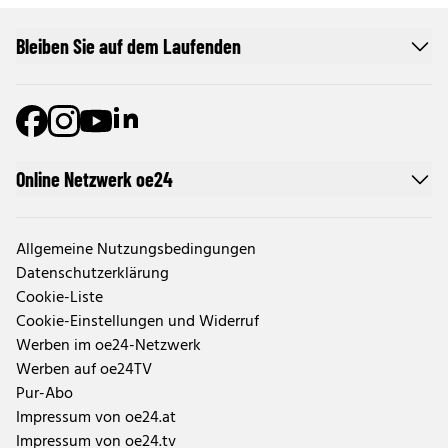
Bleiben Sie auf dem Laufenden
Online Netzwerk oe24
Allgemeine Nutzungsbedingungen
Datenschutzerklärung
Cookie-Liste
Cookie-Einstellungen und Widerruf
Werben im oe24-Netzwerk
Werben auf oe24TV
Pur-Abo
Impressum von oe24.at
Impressum von oe24.tv