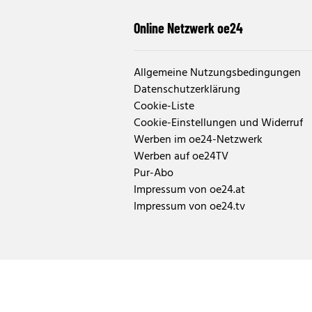
Online Netzwerk oe24
Allgemeine Nutzungsbedingungen
Datenschutzerklärung
Cookie-Liste
Cookie-Einstellungen und Widerruf
Werben im oe24-Netzwerk
Werben auf oe24TV
Pur-Abo
Impressum von oe24.at
Impressum von oe24.tv