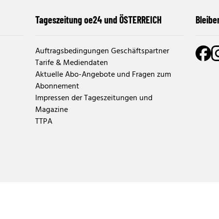
Tageszeitung oe24 und ÖSTERREICH
Bleibe
Auftragsbedingungen Geschäftspartner
Tarife & Mediendaten
Aktuelle Abo-Angebote und Fragen zum
Abonnement
Impressen der Tageszeitungen und
Magazine
TTPA