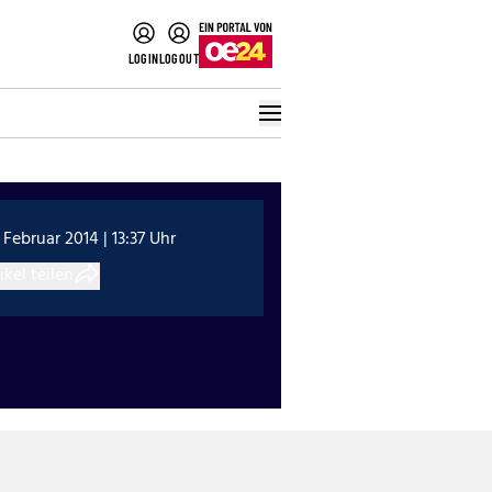
LOGIN
LOGOUT
 Februar 2014 | 13:37 Uhr
ikel teilen