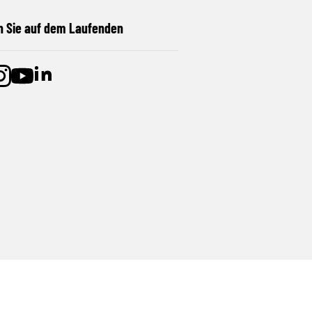
n Sie auf dem Laufenden