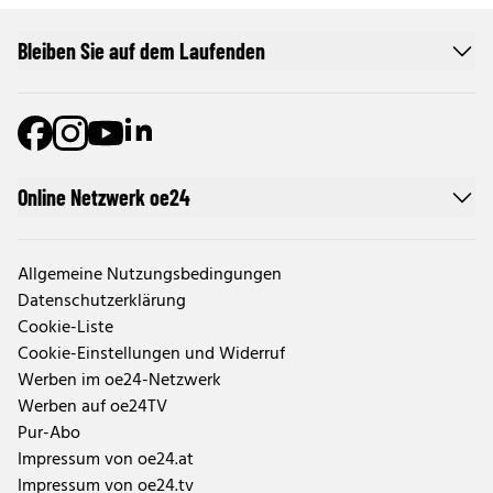
Bleiben Sie auf dem Laufenden
Online Netzwerk oe24
Allgemeine Nutzungsbedingungen
Datenschutzerklärung
Cookie-Liste
Cookie-Einstellungen und Widerruf
Werben im oe24-Netzwerk
Werben auf oe24TV
Pur-Abo
Impressum von oe24.at
Impressum von oe24.tv