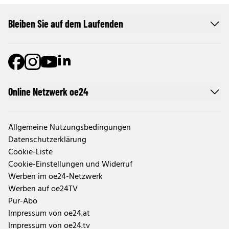
Bleiben Sie auf dem Laufenden
Online Netzwerk oe24
Allgemeine Nutzungsbedingungen
Datenschutzerklärung
Cookie-Liste
Cookie-Einstellungen und Widerruf
Werben im oe24-Netzwerk
Werben auf oe24TV
Pur-Abo
Impressum von oe24.at
Impressum von oe24.tv