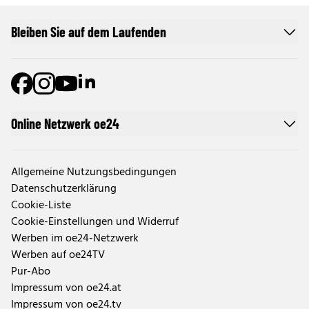
Bleiben Sie auf dem Laufenden
Online Netzwerk oe24
Allgemeine Nutzungsbedingungen
Datenschutzerklärung
Cookie-Liste
Cookie-Einstellungen und Widerruf
Werben im oe24-Netzwerk
Werben auf oe24TV
Pur-Abo
Impressum von oe24.at
Impressum von oe24.tv