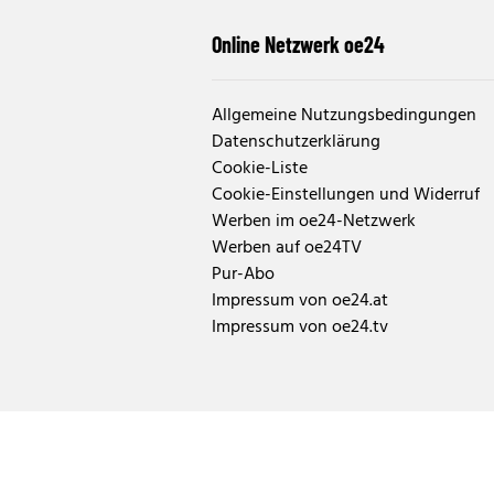
Online Netzwerk oe24
Allgemeine Nutzungsbedingungen
Datenschutzerklärung
Cookie-Liste
Cookie-Einstellungen und Widerruf
Werben im oe24-Netzwerk
Werben auf oe24TV
Pur-Abo
Impressum von oe24.at
Impressum von oe24.tv