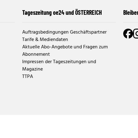
Tageszeitung oe24 und ÖSTERREICH
Bleibe
Auftragsbedingungen Geschäftspartner
Tarife & Mediendaten
Aktuelle Abo-Angebote und Fragen zum
Abonnement
Impressen der Tageszeitungen und
Magazine
TTPA