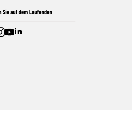
n Sie auf dem Laufenden