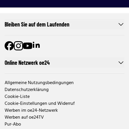
Bleiben Sie auf dem Laufenden
Online Netzwerk oe24
Allgemeine Nutzungsbedingungen
Datenschutzerklärung
Cookie-Liste
Cookie-Einstellungen und Widerruf
Werben im oe24-Netzwerk
Werben auf oe24TV
Pur-Abo