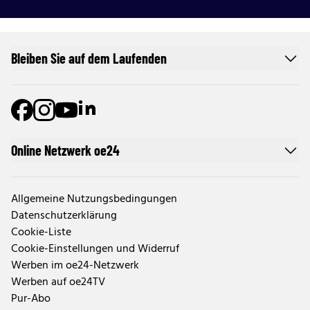
Bleiben Sie auf dem Laufenden
Online Netzwerk oe24
Allgemeine Nutzungsbedingungen
Datenschutzerklärung
Cookie-Liste
Cookie-Einstellungen und Widerruf
Werben im oe24-Netzwerk
Werben auf oe24TV
Pur-Abo