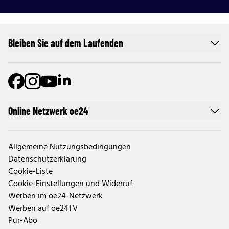
Bleiben Sie auf dem Laufenden
Online Netzwerk oe24
Allgemeine Nutzungsbedingungen
Datenschutzerklärung
Cookie-Liste
Cookie-Einstellungen und Widerruf
Werben im oe24-Netzwerk
Werben auf oe24TV
Pur-Abo