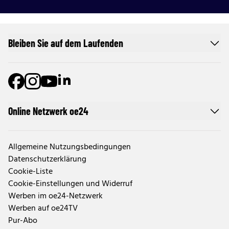
Bleiben Sie auf dem Laufenden
Online Netzwerk oe24
Allgemeine Nutzungsbedingungen
Datenschutzerklärung
Cookie-Liste
Cookie-Einstellungen und Widerruf
Werben im oe24-Netzwerk
Werben auf oe24TV
Pur-Abo