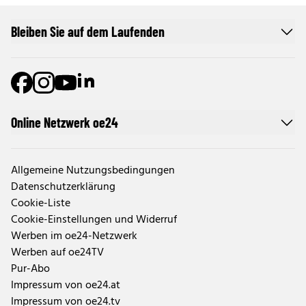
Bleiben Sie auf dem Laufenden
Online Netzwerk oe24
Allgemeine Nutzungsbedingungen
Datenschutzerklärung
Cookie-Liste
Cookie-Einstellungen und Widerruf
Werben im oe24-Netzwerk
Werben auf oe24TV
Pur-Abo
Impressum von oe24.at
Impressum von oe24.tv