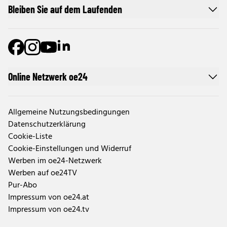
Bleiben Sie auf dem Laufenden
Online Netzwerk oe24
Allgemeine Nutzungsbedingungen
Datenschutzerklärung
Cookie-Liste
Cookie-Einstellungen und Widerruf
Werben im oe24-Netzwerk
Werben auf oe24TV
Pur-Abo
Impressum von oe24.at
Impressum von oe24.tv