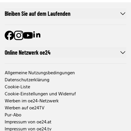
Bleiben Sie auf dem Laufenden
Online Netzwerk oe24
Allgemeine Nutzungsbedingungen
Datenschutzerklärung
Cookie-Liste
Cookie-Einstellungen und Widerruf
Werben im oe24-Netzwerk
Werben auf oe24TV
Pur-Abo
Impressum von oe24.at
Impressum von oe24.tv