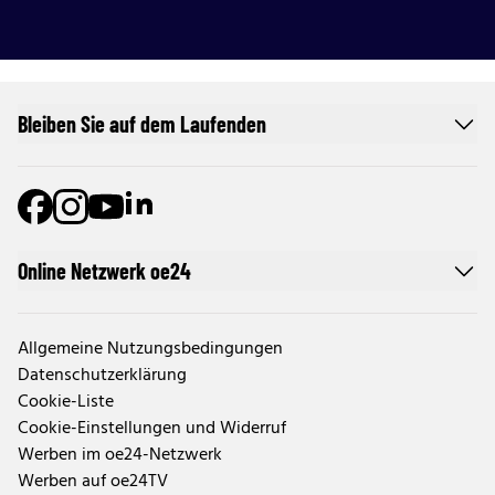
Bleiben Sie auf dem Laufenden
Online Netzwerk oe24
Allgemeine Nutzungsbedingungen
Datenschutzerklärung
Cookie-Liste
Cookie-Einstellungen und Widerruf
Werben im oe24-Netzwerk
Werben auf oe24TV