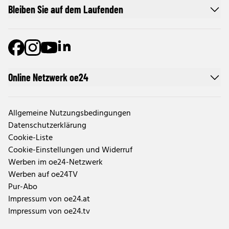
Bleiben Sie auf dem Laufenden
Online Netzwerk oe24
Allgemeine Nutzungsbedingungen
Datenschutzerklärung
Cookie-Liste
Cookie-Einstellungen und Widerruf
Werben im oe24-Netzwerk
Werben auf oe24TV
Pur-Abo
Impressum von oe24.at
Impressum von oe24.tv