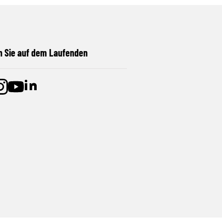
n Sie auf dem Laufenden