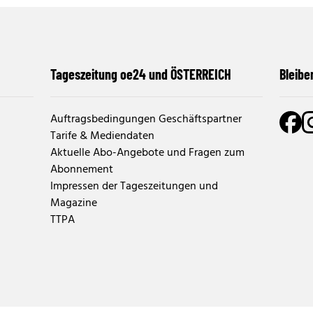
Tageszeitung oe24 und ÖSTERREICH
Bleibe
Auftragsbedingungen Geschäftspartner
Tarife & Mediendaten
Aktuelle Abo-Angebote und Fragen zum
Abonnement
Impressen der Tageszeitungen und
Magazine
TTPA