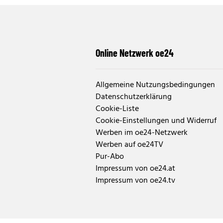
Online Netzwerk oe24
Allgemeine Nutzungsbedingungen
Datenschutzerklärung
Cookie-Liste
Cookie-Einstellungen und Widerruf
Werben im oe24-Netzwerk
Werben auf oe24TV
Pur-Abo
Impressum von oe24.at
Impressum von oe24.tv