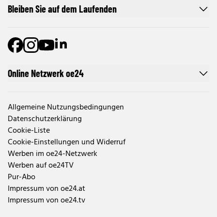
Bleiben Sie auf dem Laufenden
Online Netzwerk oe24
Allgemeine Nutzungsbedingungen
Datenschutzerklärung
Cookie-Liste
Cookie-Einstellungen und Widerruf
Werben im oe24-Netzwerk
Werben auf oe24TV
Pur-Abo
Impressum von oe24.at
Impressum von oe24.tv