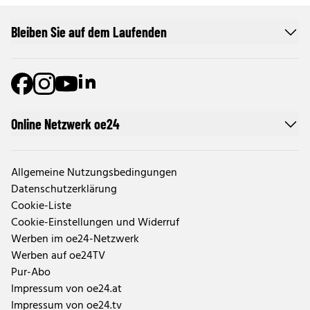
Bleiben Sie auf dem Laufenden
Online Netzwerk oe24
Allgemeine Nutzungsbedingungen
Datenschutzerklärung
Cookie-Liste
Cookie-Einstellungen und Widerruf
Werben im oe24-Netzwerk
Werben auf oe24TV
Pur-Abo
Impressum von oe24.at
Impressum von oe24.tv