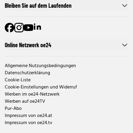
Bleiben Sie auf dem Laufenden
Online Netzwerk oe24
Allgemeine Nutzungsbedingungen
Datenschutzerklärung
Cookie-Liste
Cookie-Einstellungen und Widerruf
Werben im oe24-Netzwerk
Werben auf oe24TV
Pur-Abo
Impressum von oe24.at
Impressum von oe24.tv