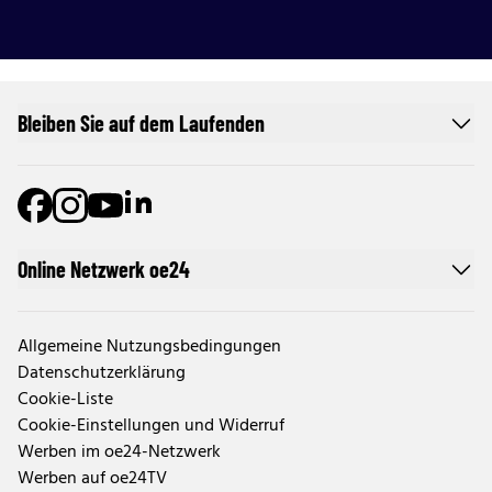
Bleiben Sie auf dem Laufenden
Online Netzwerk oe24
Allgemeine Nutzungsbedingungen
Datenschutzerklärung
Cookie-Liste
Cookie-Einstellungen und Widerruf
Werben im oe24-Netzwerk
Werben auf oe24TV