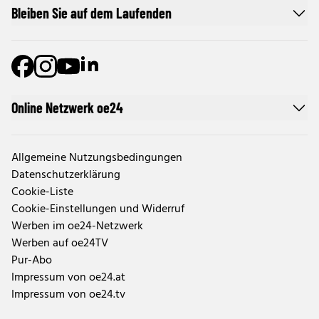
Bleiben Sie auf dem Laufenden
Online Netzwerk oe24
Allgemeine Nutzungsbedingungen
Datenschutzerklärung
Cookie-Liste
Cookie-Einstellungen und Widerruf
Werben im oe24-Netzwerk
Werben auf oe24TV
Pur-Abo
Impressum von oe24.at
Impressum von oe24.tv