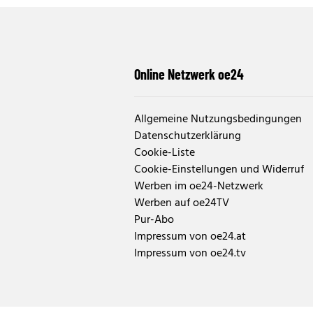
Online Netzwerk oe24
Allgemeine Nutzungsbedingungen
Datenschutzerklärung
Cookie-Liste
Cookie-Einstellungen und Widerruf
Werben im oe24-Netzwerk
Werben auf oe24TV
Pur-Abo
Impressum von oe24.at
Impressum von oe24.tv