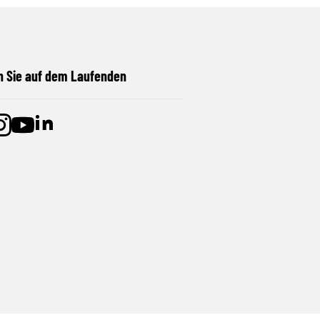
n Sie auf dem Laufenden