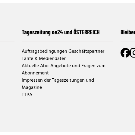
Tageszeitung oe24 und ÖSTERREICH
Bleibe
Auftragsbedingungen Geschäftspartner
Tarife & Mediendaten
Aktuelle Abo-Angebote und Fragen zum
Abonnement
Impressen der Tageszeitungen und
Magazine
TTPA