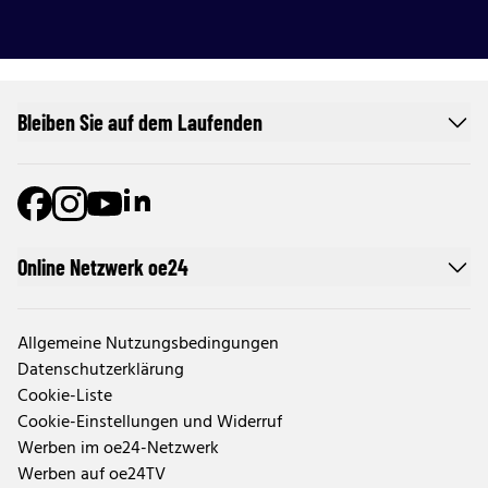
Bleiben Sie auf dem Laufenden
Online Netzwerk oe24
Allgemeine Nutzungsbedingungen
Datenschutzerklärung
Cookie-Liste
Cookie-Einstellungen und Widerruf
Werben im oe24-Netzwerk
Werben auf oe24TV