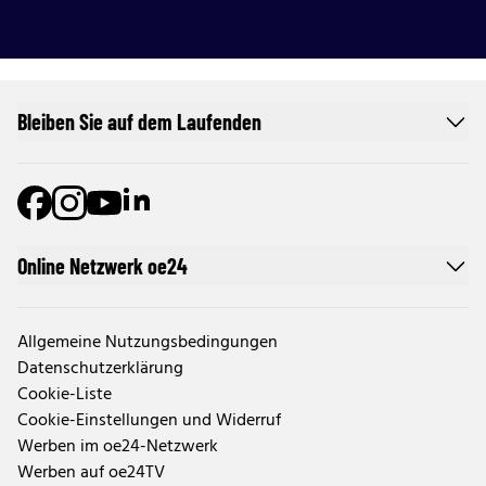
Bleiben Sie auf dem Laufenden
Online Netzwerk oe24
Allgemeine Nutzungsbedingungen
Datenschutzerklärung
Cookie-Liste
Cookie-Einstellungen und Widerruf
Werben im oe24-Netzwerk
Werben auf oe24TV