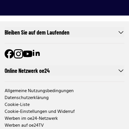
Bleiben Sie auf dem Laufenden
Online Netzwerk oe24
Allgemeine Nutzungsbedingungen
Datenschutzerklärung
Cookie-Liste
Cookie-Einstellungen und Widerruf
Werben im oe24-Netzwerk
Werben auf oe24TV