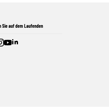
n Sie auf dem Laufenden