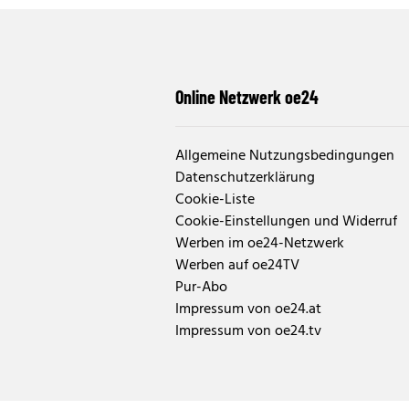
Online Netzwerk oe24
Allgemeine Nutzungsbedingungen
Datenschutzerklärung
Cookie-Liste
Cookie-Einstellungen und Widerruf
Werben im oe24-Netzwerk
Werben auf oe24TV
Pur-Abo
Impressum von oe24.at
Impressum von oe24.tv