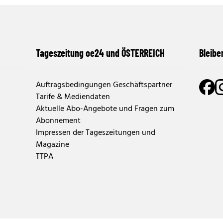
Tageszeitung oe24 und ÖSTERREICH
Bleibe
Auftragsbedingungen Geschäftspartner
Tarife & Mediendaten
Aktuelle Abo-Angebote und Fragen zum
Abonnement
Impressen der Tageszeitungen und
Magazine
TTPA