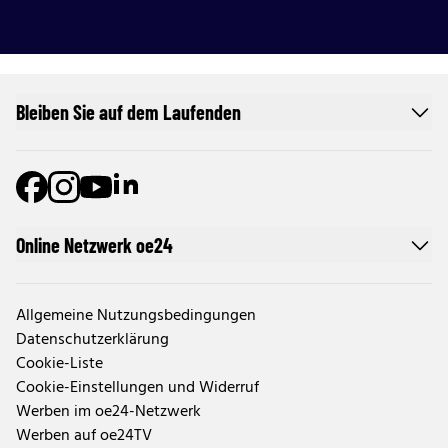
Bleiben Sie auf dem Laufenden
Online Netzwerk oe24
Allgemeine Nutzungsbedingungen
Datenschutzerklärung
Cookie-Liste
Cookie-Einstellungen und Widerruf
Werben im oe24-Netzwerk
Werben auf oe24TV