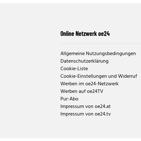
Online Netzwerk oe24
Allgemeine Nutzungsbedingungen
Datenschutzerklärung
Cookie-Liste
Cookie-Einstellungen und Widerruf
Werben im oe24-Netzwerk
Werben auf oe24TV
Pur-Abo
Impressum von oe24.at
Impressum von oe24.tv