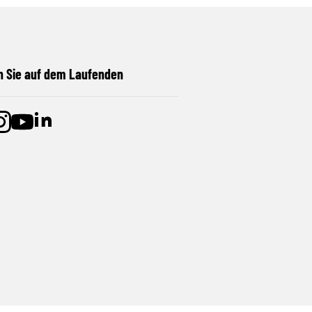
n Sie auf dem Laufenden