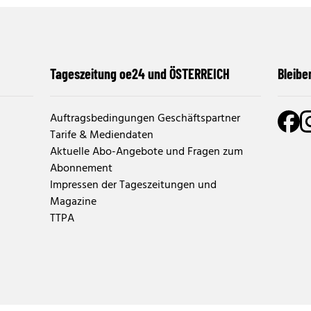
Tageszeitung oe24 und ÖSTERREICH
Bleibe
Auftragsbedingungen Geschäftspartner
Tarife & Mediendaten
Aktuelle Abo-Angebote und Fragen zum
Abonnement
Impressen der Tageszeitungen und
Magazine
TTPA