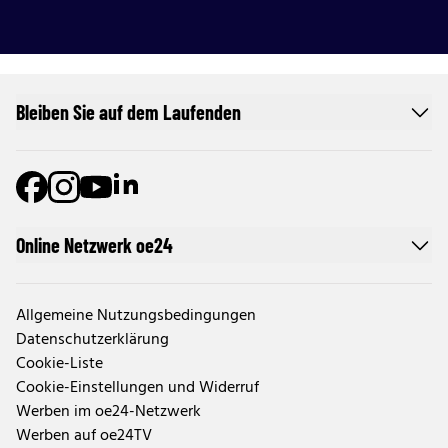
Bleiben Sie auf dem Laufenden
Online Netzwerk oe24
Allgemeine Nutzungsbedingungen
Datenschutzerklärung
Cookie-Liste
Cookie-Einstellungen und Widerruf
Werben im oe24-Netzwerk
Werben auf oe24TV