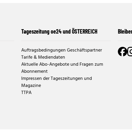
Tageszeitung oe24 und ÖSTERREICH
Bleibe
Auftragsbedingungen Geschäftspartner
Tarife & Mediendaten
Aktuelle Abo-Angebote und Fragen zum
Abonnement
Impressen der Tageszeitungen und
Magazine
TTPA