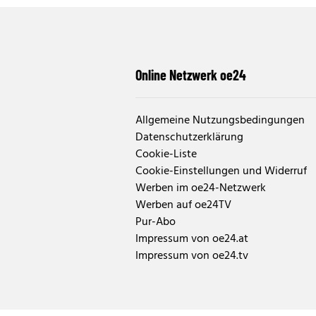
Online Netzwerk oe24
Allgemeine Nutzungsbedingungen
Datenschutzerklärung
Cookie-Liste
Cookie-Einstellungen und Widerruf
Werben im oe24-Netzwerk
Werben auf oe24TV
Pur-Abo
Impressum von oe24.at
Impressum von oe24.tv