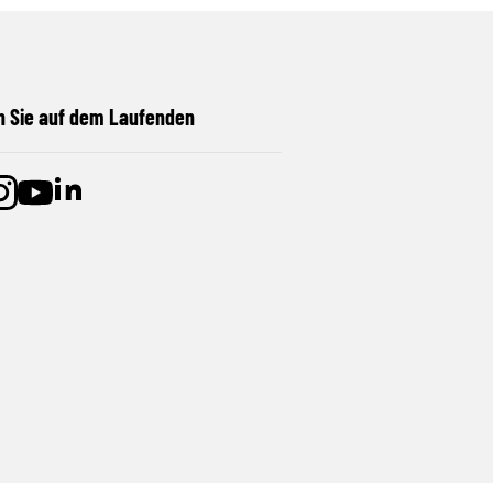
n Sie auf dem Laufenden