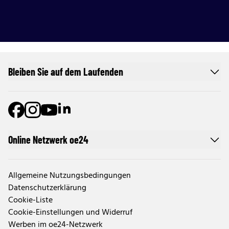
Bleiben Sie auf dem Laufenden
Online Netzwerk oe24
Allgemeine Nutzungsbedingungen
Datenschutzerklärung
Cookie-Liste
Cookie-Einstellungen und Widerruf
Werben im oe24-Netzwerk