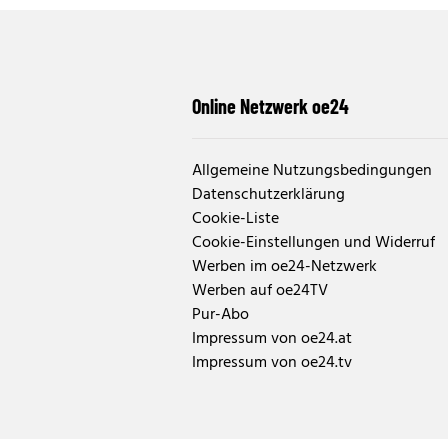
Online Netzwerk oe24
Allgemeine Nutzungsbedingungen
Datenschutzerklärung
Cookie-Liste
Cookie-Einstellungen und Widerruf
Werben im oe24-Netzwerk
Werben auf oe24TV
Pur-Abo
Impressum von oe24.at
Impressum von oe24.tv