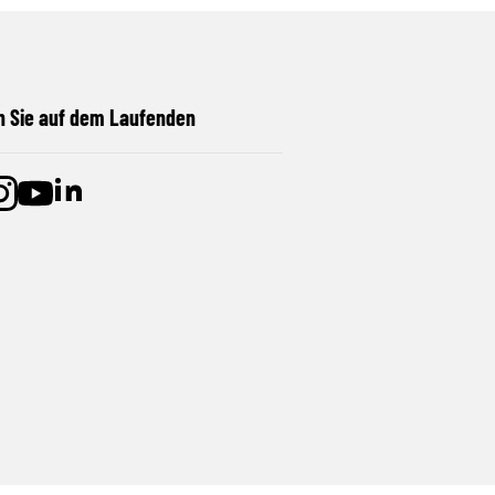
n Sie auf dem Laufenden