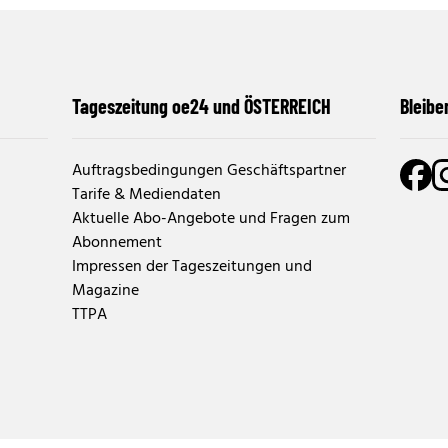
Tageszeitung oe24 und ÖSTERREICH
Bleibe
Auftragsbedingungen Geschäftspartner
Tarife & Mediendaten
Aktuelle Abo-Angebote und Fragen zum
Abonnement
Impressen der Tageszeitungen und
Magazine
TTPA