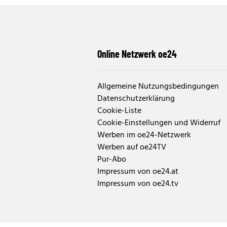
Online Netzwerk oe24
Allgemeine Nutzungsbedingungen
Datenschutzerklärung
Cookie-Liste
Cookie-Einstellungen und Widerruf
Werben im oe24-Netzwerk
Werben auf oe24TV
Pur-Abo
Impressum von oe24.at
Impressum von oe24.tv