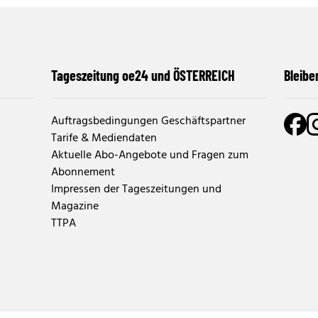
Tageszeitung oe24 und ÖSTERREICH
Bleibe
Auftragsbedingungen Geschäftspartner
Tarife & Mediendaten
Aktuelle Abo-Angebote und Fragen zum
Abonnement
Impressen der Tageszeitungen und
Magazine
TTPA