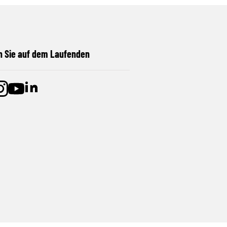
n Sie auf dem Laufenden