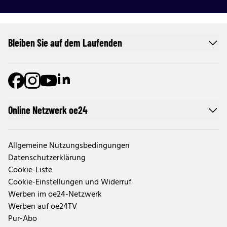
Bleiben Sie auf dem Laufenden
Online Netzwerk oe24
Allgemeine Nutzungsbedingungen
Datenschutzerklärung
Cookie-Liste
Cookie-Einstellungen und Widerruf
Werben im oe24-Netzwerk
Werben auf oe24TV
Pur-Abo