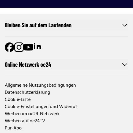
Bleiben Sie auf dem Laufenden
Online Netzwerk oe24
Allgemeine Nutzungsbedingungen
Datenschutzerklärung
Cookie-Liste
Cookie-Einstellungen und Widerruf
Werben im oe24-Netzwerk
Werben auf oe24TV
Pur-Abo