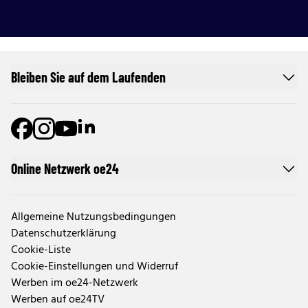
Bleiben Sie auf dem Laufenden
Online Netzwerk oe24
Allgemeine Nutzungsbedingungen
Datenschutzerklärung
Cookie-Liste
Cookie-Einstellungen und Widerruf
Werben im oe24-Netzwerk
Werben auf oe24TV