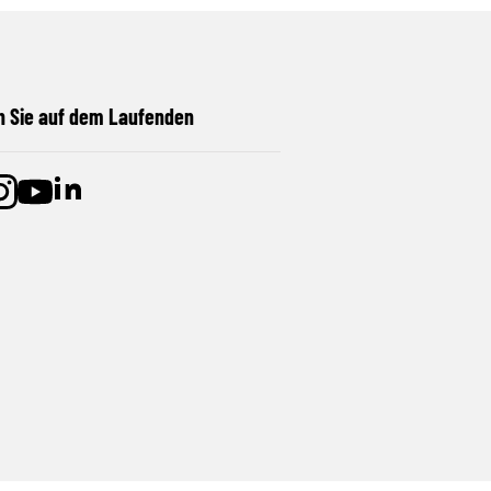
n Sie auf dem Laufenden