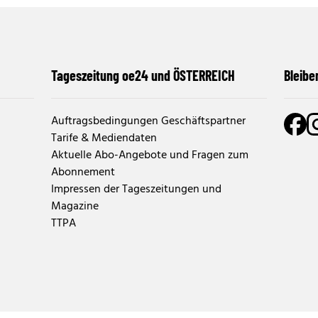
Tageszeitung oe24 und ÖSTERREICH
Bleibe
Auftragsbedingungen Geschäftspartner
Tarife & Mediendaten
Aktuelle Abo-Angebote und Fragen zum
Abonnement
Impressen der Tageszeitungen und
Magazine
TTPA