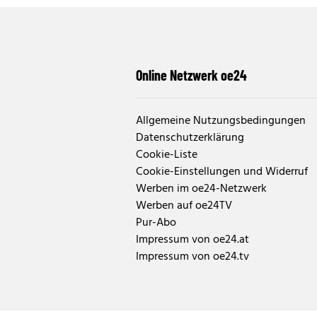
Online Netzwerk oe24
Allgemeine Nutzungsbedingungen
Datenschutzerklärung
Cookie-Liste
Cookie-Einstellungen und Widerruf
Werben im oe24-Netzwerk
Werben auf oe24TV
Pur-Abo
Impressum von oe24.at
Impressum von oe24.tv