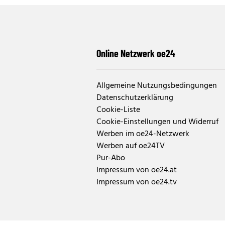
Online Netzwerk oe24
Allgemeine Nutzungsbedingungen
Datenschutzerklärung
Cookie-Liste
Cookie-Einstellungen und Widerruf
Werben im oe24-Netzwerk
Werben auf oe24TV
Pur-Abo
Impressum von oe24.at
Impressum von oe24.tv