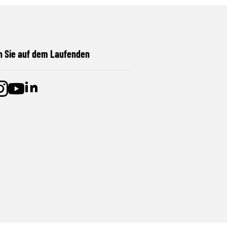
n Sie auf dem Laufenden