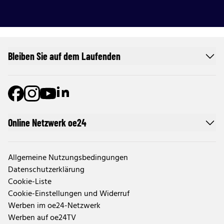
Bleiben Sie auf dem Laufenden
Online Netzwerk oe24
Allgemeine Nutzungsbedingungen
Datenschutzerklärung
Cookie-Liste
Cookie-Einstellungen und Widerruf
Werben im oe24-Netzwerk
Werben auf oe24TV