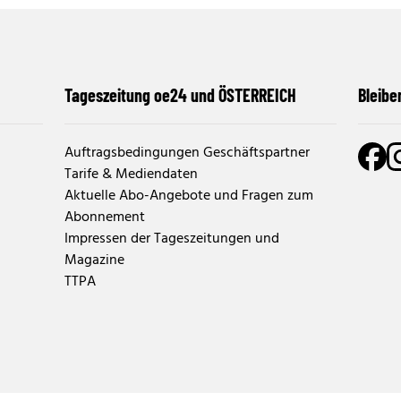
Tageszeitung oe24 und ÖSTERREICH
Bleibe
Auftragsbedingungen Geschäftspartner
Tarife & Mediendaten
Aktuelle Abo-Angebote und Fragen zum
Abonnement
Impressen der Tageszeitungen und
Magazine
TTPA