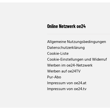
Online Netzwerk oe24
Allgemeine Nutzungsbedingungen
Datenschutzerklärung
Cookie-Liste
Cookie-Einstellungen und Widerruf
Werben im oe24-Netzwerk
Werben auf oe24TV
Pur-Abo
Impressum von oe24.at
Impressum von oe24.tv