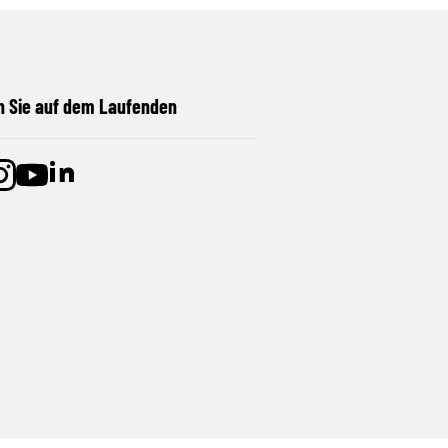
n Sie auf dem Laufenden